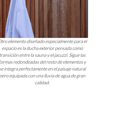
tro elemento diseñado especialmente para el
espacio es la ducha exterior pensada como
transición entre la sauna y el jacuzzi. Sigue las
formas redondeadas del resto de elementos y
se integra perfectamente en el paisaje natural
pero equipada con una lluvia de agua de gran
calidad.