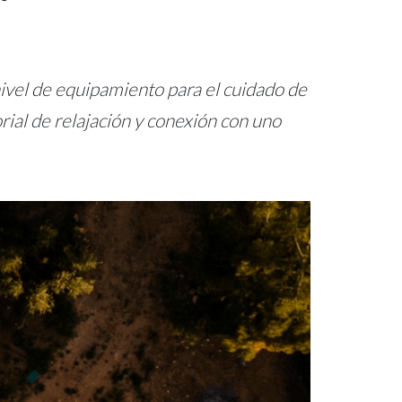
 nivel de equipamiento para el cuidado de
rial de relajación y conexión con uno