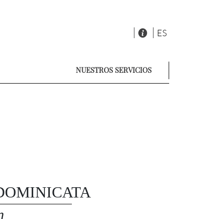
NUESTROS SERVICIOS
 DOMINICATA
n