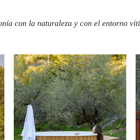
nía con la naturaleza y con el entorno viti