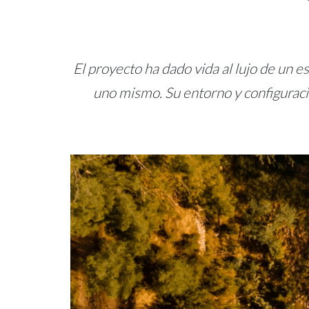
El proyecto ha dado vida al lujo de un e
uno mismo. Su entorno y configuració