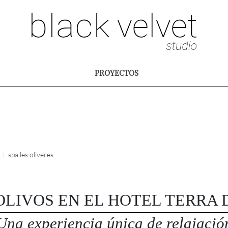
PROYECTOS
spa les oliveres
OLIVOS EN EL HOTEL TERRA
Una experiencia única de relajació