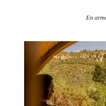
En armo