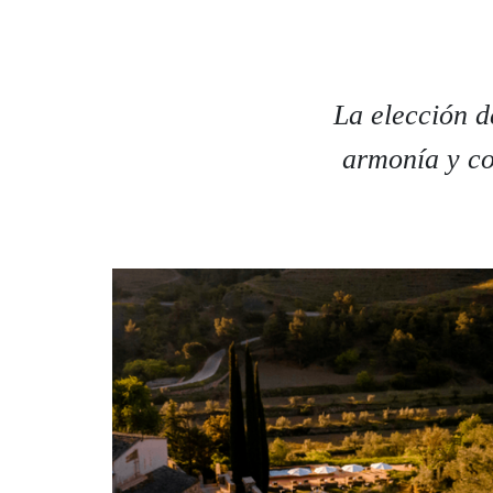
La elección d
armonía y co