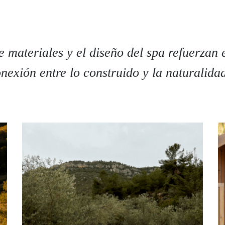
e materiales y el diseño del spa refuerzan 
nexión entre lo construido y la naturalidad