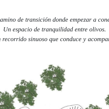
amino de transición donde empezar a cone
Un espacio de tranquilidad entre olivos.
 recorrido sinuoso que conduce y acompa