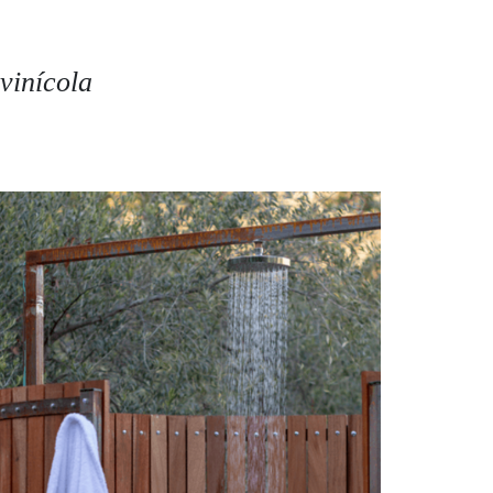
vinícola