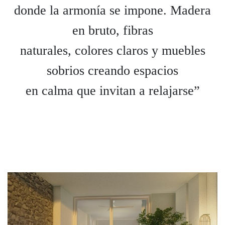
donde la armonía se impone. Madera
en bruto, fibras
naturales, colores claros y muebles
sobrios creando espacios
en calma que invitan a relajarse”