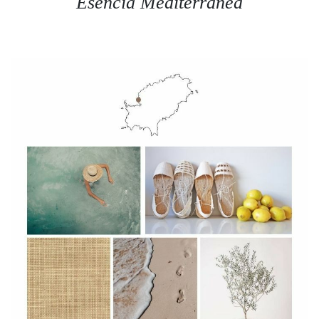
Favoritos
Esencia Mediterránea
Guía de Compra