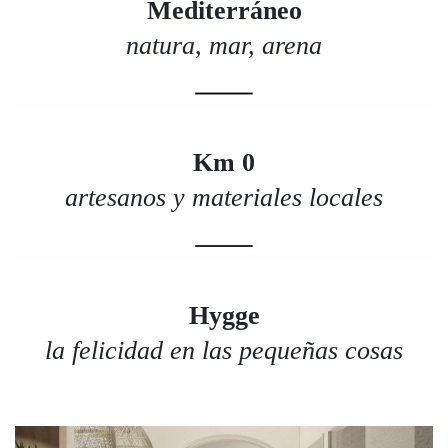
Mediterráneo
natura, mar, arena
Km 0
artesanos y materiales locales
Hygge
la felicidad en las pequeñas cosas