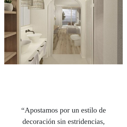
“Apostamos por un estilo de
decoración sin estridencias,