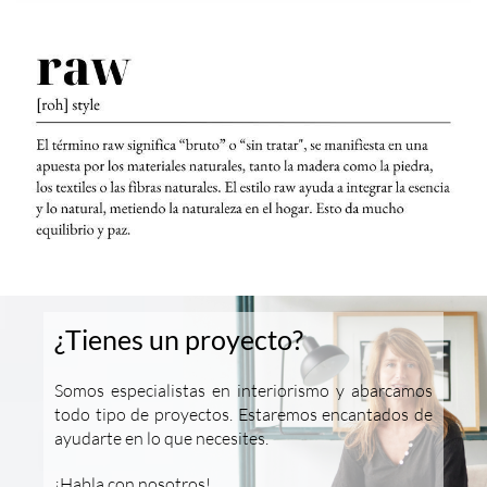
¿Tienes un proyecto?
Somos especialistas en interiorismo y abarcamos
todo tipo de proyectos. Estaremos encantados de
ayudarte en lo que necesites.
¡Habla con nosotros!