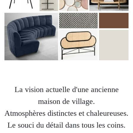
La vision actuelle d'une ancienne
maison de village.
Atmosphères distinctes et chaleureuses.
Le souci du détail dans tous les coins.