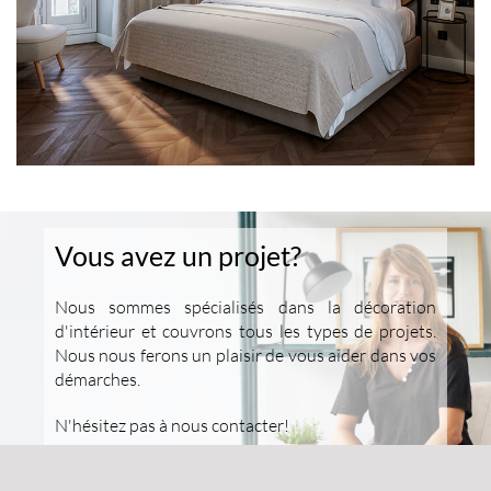
Vous avez un projet?
Nous sommes spécialisés dans la décoration
d'intérieur et couvrons tous les types de projets.
Nous nous ferons un plaisir de vous aider dans vos
démarches.
N'hésitez pas à nous contacter!
EN SAVOIR PLUS