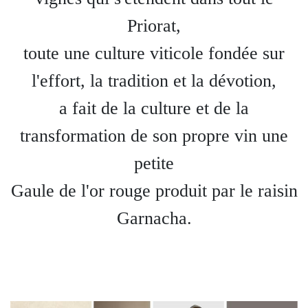
Priorat,
toute une culture viticole fondée sur
l'effort, la tradition et la dévotion,
a fait de la culture et de la
transformation de son propre vin une
petite
Gaule de l'or rouge produit par le raisin
Garnacha.