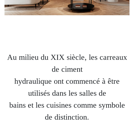
Au milieu du XIX siècle, les carreaux
de ciment
hydraulique ont commencé à être
utilisés dans les salles de
bains et les cuisines comme symbole
de distinction.