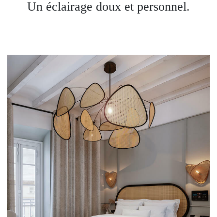
Un éclairage doux et personnel.