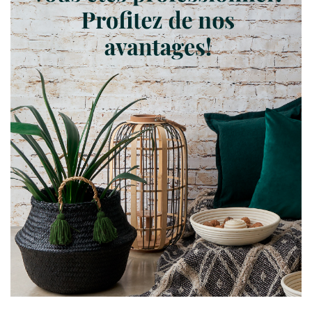
Favoris
Guide d'achat