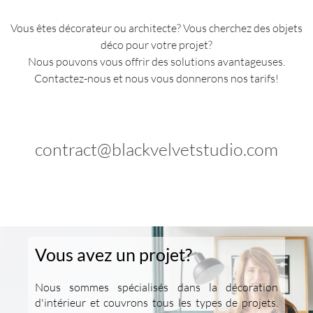
Vous êtes décorateur ou architecte? Vous cherchez des objets
déco pour votre projet?
Nous pouvons vous offrir des solutions avantageuses.
Contactez-nous et nous vous donnerons nos tarifs!
contract@blackvelvetstudio.com
Vous avez un projet?
Nous sommes spécialisés dans la décoration
d'intérieur et couvrons tous les types de projets.